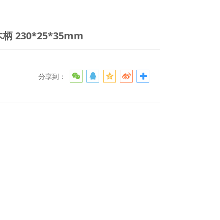
木柄
 230*25*35mm
分享到：