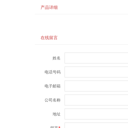
产品详细
在线留言
姓名
电话号码
电子邮箱
公司名称
地址
留言
*