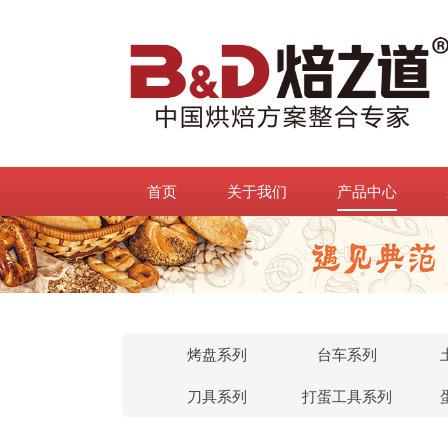
首页
关于我们
产品中心
烤盘系列
台车系列
刀具系列
打蛋工具系列